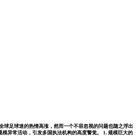
，全球足球迷的热情高涨，然而一个不容忽视的问题也随之浮出
异常活动，引发多国执法机构的高度警觉。 1. 规模巨大的