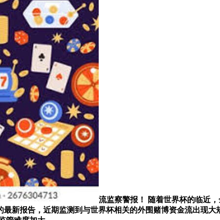
流监察警报！ 随着世界杯的临近
最新报告，近期监测到与世界杯相关的外围赌博资金流出现大规模