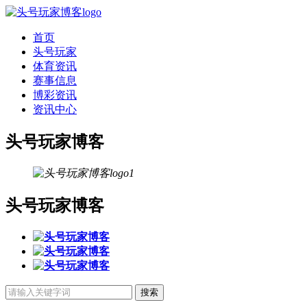
首页
头号玩家
体育资讯
赛事信息
博彩资讯
资讯中心
头号玩家博客
头号玩家博客