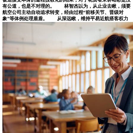
有公道，也是不对理的。 林智杰以为，从止业去瞅，须要
航空公司主动自动追求转变，经由过程“前移关节、晋级对
象”等体例处理盾盾。 从深远瞅，维持平易近航搭客权力