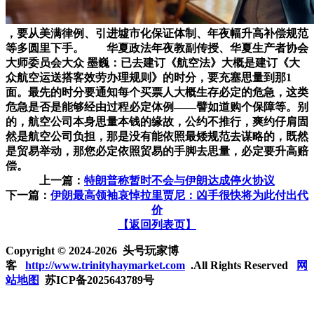
，要从美满律例、引进墟市化保证体制、年夜幅升高补偿规范
等多圆里下手。 华夏政法年夜教副传授、华夏生产者协会
大师委员会大众 墨巍：已去建订《航空法》大概是建订《大
众航空运送搭客效劳办理规则》的时分，要充塞思量到那1
面。最先的时分要通知每个买票人大概生存必定的危急，这类
危急是否是能够经由过程必定体例——譬如道购个保障等。别
的，航空公司本身思量本钱的缘故，公约不推行，爽约仔肩固
然是航空公司负担，那是没有能依照最矮规范去谋略的，既然
是贸易举动，那您必定依照贸易的手脚去思量，必定要升高赔
偿。
上一篇：
特朗普称暂时不会与伊朗达成停火协议
下一篇：
伊朗最高领袖哀悼拉里贾尼：凶手很快将为此付出代
价
【返回列表页】
Copyright © 2024-2026 头号玩家博
客
http://www.trinityhaymarket.com
.All Rights Reserved
网
站地图
苏ICP备2025643789号