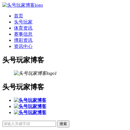
首页
头号玩家
体育资讯
赛事信息
博彩资讯
资讯中心
头号玩家博客
头号玩家博客