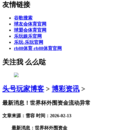
友情链接
谷歌搜索
球友会体育官网
球盟会体育官网
乐玩娱乐官网
乐玩-乐玩官网
rb88体育-rb88体育官网
关注我 么么哒
头号玩家博客
>
博彩资讯
>
最新消息！世界杯外围资金流动异常
文章来源：雪容 时间：2026-02-13
最新消息：世界杯外围资金