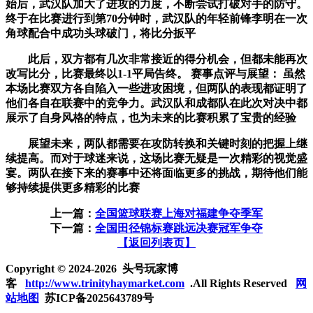
始后，武汉队加大了进攻的力度，不断尝试打破对手的防守。
终于在比赛进行到第70分钟时，武汉队的年轻前锋李明在一次
角球配合中成功头球破门，将比分扳平
此后，双方都有几次非常接近的得分机会，但都未能再次
改写比分，比赛最终以1-1平局告终。 赛事点评与展望： 虽然
本场比赛双方各自陷入一些进攻困境，但两队的表现都证明了
他们各自在联赛中的竞争力。武汉队和成都队在此次对决中都
展示了自身风格的特点，也为未来的比赛积累了宝贵的经验
展望未来，两队都需要在攻防转换和关键时刻的把握上继
续提高。而对于球迷来说，这场比赛无疑是一次精彩的视觉盛
宴。两队在接下来的赛事中还将面临更多的挑战，期待他们能
够持续提供更多精彩的比赛
上一篇：
全国篮球联赛上海对福建争夺季军
下一篇：
全国田径锦标赛跳远决赛冠军争夺
【返回列表页】
Copyright © 2024-2026 头号玩家博
客
http://www.trinityhaymarket.com
.All Rights Reserved
网
站地图
苏ICP备2025643789号