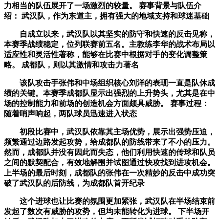
力相当的队伍展开了一场激烈的较量。 赛事背景与队伍介
绍： 武汉队，作为东道主，拥有强大的地域支持和球迷基础
自成立以来，武汉队以其坚实的防守和快速的反击见称，
本赛季战绩稳定，位列联赛前五名。主教练李华的战术布局以
适应性和灵活性著称，能够在比赛中根据对手的变化调整策
略。 成都队，则以其激情和攻击力著名
该队攻击手张伟和中场组织核心刘洋的表现一直是队休成
绩的关键。本赛季成都队显示出强烈的上升势头，尤其是在中
场的控制能力和前场的创造机会方面颇具威胁。 赛事过程：
随着哨声响起，两队球员迅速进入状态
初段比赛中，武汉队依靠其主场优势，展示出强势压迫，
频繁通过边路发起攻势，给成都队的防线带来了不小的压力。
然而，成都队并没有因此而失态，他们利用快速的传球和队员
之间的默契配合，有效地解围并试图通过快攻找到进攻机会。
上半场的最后时刻，成都队的张伟在一次精妙的反击中成功突
破了武汉队的后防线，为成都队首开纪录
这个进球也让比赛的氛围更加紧张，武汉队在半场结束前
发起了数次有威胁的攻势，但均未能转化为进球。 下半场开