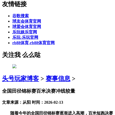
友情链接
谷歌搜索
球友会体育官网
球盟会体育官网
乐玩娱乐官网
乐玩-乐玩官网
rb88体育-rb88体育官网
关注我 么么哒
头号玩家博客
>
赛事信息
>
全国田径锦标赛百米决赛冲线较量
文章来源：从阳 时间：2026-02-13
随着今年的全国田径锦标赛逐渐进入高潮，百米短跑决赛