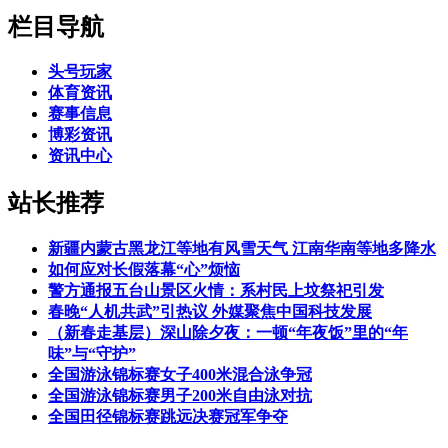
栏目导航
头号玩家
体育资讯
赛事信息
博彩资讯
资讯中心
站长推荐
新疆内蒙古黑龙江等地有风雪天气 江南华南等地多降水
如何应对长假落幕“心”烦恼
警方通报五台山景区火情：系村民上坟祭祀引发
春晚“人机共武”引热议 外媒聚焦中国科技发展
（新春走基层）深山除夕夜：一顿“年夜饭”里的“年
味”与“守护”
全国游泳锦标赛女子400米混合泳争冠
全国游泳锦标赛男子200米自由泳对抗
全国田径锦标赛跳远决赛冠军争夺