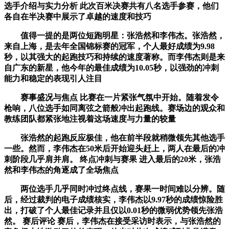
选手介绍与实力分析 此次百米决赛共有八名选手参赛，他们
各自在半决赛中展示了卓越的速度和技巧
值得一提的是两位短跑明星：张浩然和李伟杰。张浩然，
来自上海，是去年全国锦标赛的冠军，个人最好成绩为9.98
秒，以其强大的起跑技巧和持续的速度著称。而李伟杰则是来
自广东的新星，他今年的最佳成绩为10.05秒，以强劲的冲刺
能力和稳定的表现引人注目
赛事盛况与焦点 比赛在一片紧张气氛中开始。随着发令
枪响，八位选手如同离弦之箭般冲出起跑线。赛场边的观众和
教练团队都紧张地注视着这场速度与力量的较量
张浩然的起跑反应极佳，他在前半段就稍微领先其他选手
一些。然而，李伟杰在50米后开始迎头赶上，两人在最后的冲
刺阶段几乎肩并肩。 终点冲刺与赛果 进入最后的20米，张浩
然和李伟杰的角逐成了全场焦点
两位选手几乎同时冲过终点线，赛果一时间难以分辨。随
后，经过裁判的电子成绩核实，李伟杰以9.97秒的成绩惊险胜
出，打破了个人最佳记录并且仅以0.01秒的微弱优势领先张浩
然。 赛后评论 赛后，李伟杰在接受采访时表示，与张浩然的