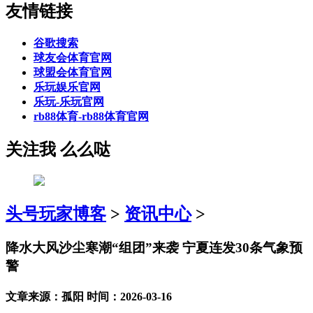
友情链接
谷歌搜索
球友会体育官网
球盟会体育官网
乐玩娱乐官网
乐玩-乐玩官网
rb88体育-rb88体育官网
关注我 么么哒
头号玩家博客
>
资讯中心
>
降水大风沙尘寒潮“组团”来袭 宁夏连发30条气象预
警
文章来源：孤阳 时间：2026-03-16