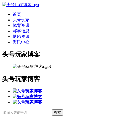
首页
头号玩家
体育资讯
赛事信息
博彩资讯
资讯中心
头号玩家博客
头号玩家博客