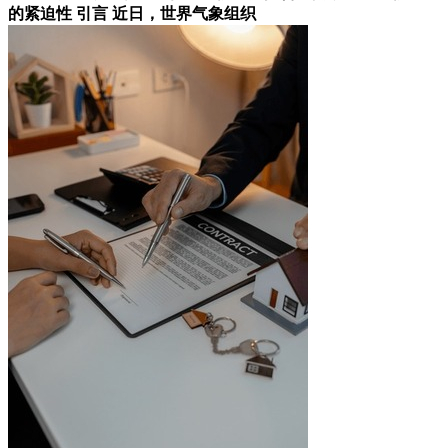
的紧迫性 引言 近日，世界气象组织