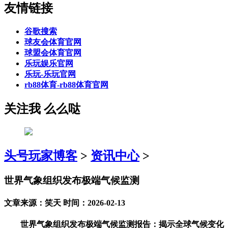
友情链接
谷歌搜索
球友会体育官网
球盟会体育官网
乐玩娱乐官网
乐玩-乐玩官网
rb88体育-rb88体育官网
关注我 么么哒
头号玩家博客
>
资讯中心
>
世界气象组织发布极端气候监测
文章来源：笑天 时间：2026-02-13
世界气象组织发布极端气候监测报告：揭示全球气候变化