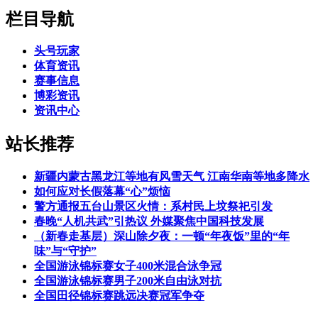
栏目导航
头号玩家
体育资讯
赛事信息
博彩资讯
资讯中心
站长推荐
新疆内蒙古黑龙江等地有风雪天气 江南华南等地多降水
如何应对长假落幕“心”烦恼
警方通报五台山景区火情：系村民上坟祭祀引发
春晚“人机共武”引热议 外媒聚焦中国科技发展
（新春走基层）深山除夕夜：一顿“年夜饭”里的“年
味”与“守护”
全国游泳锦标赛女子400米混合泳争冠
全国游泳锦标赛男子200米自由泳对抗
全国田径锦标赛跳远决赛冠军争夺