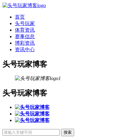
首页
头号玩家
体育资讯
赛事信息
博彩资讯
资讯中心
头号玩家博客
头号玩家博客