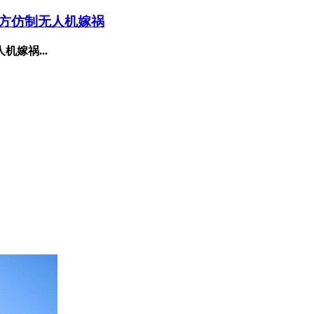
方仿制无人机嫁祸
嫁祸...